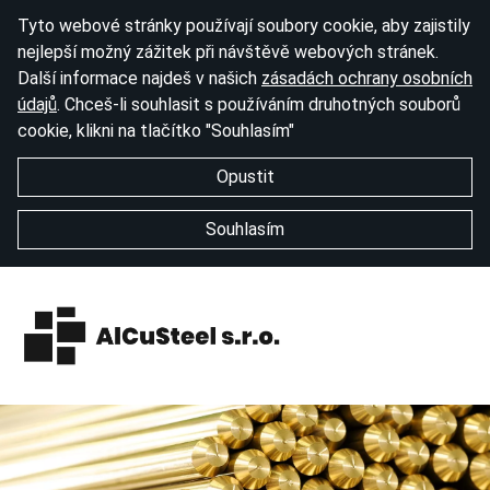
Tyto webové stránky používají soubory cookie, aby zajistily
nejlepší možný zážitek při návštěvě webových stránek.
Další informace najdeš v našich
zásadách ochrany osobních
údajů
. Chceš-li souhlasit s používáním druhotných souborů
cookie, klikni na tlačítko "Souhlasím"
Opustit
Souhlasím