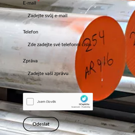
E-mail
Telefon
Zpráva
Odeslat